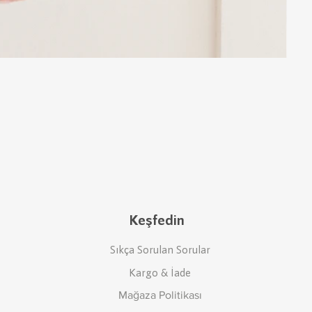
Keşfedin
Sıkça Sorulan Sorular
Kargo & İade
Mağaza Politikası