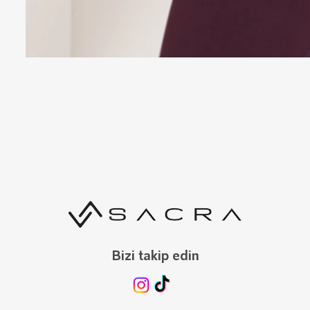
Bizi takip edin