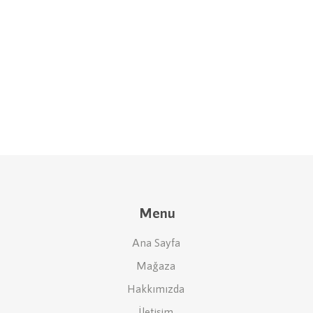
Menu
Ana Sayfa
Mağaza
Hakkımızda
İletişim