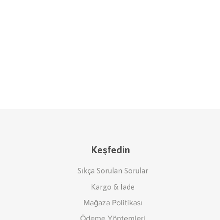
Keşfedin
Sıkça Sorulan Sorular
Kargo & İade
Mağaza Politikası
Ödeme Yöntemleri