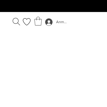
Anmelden